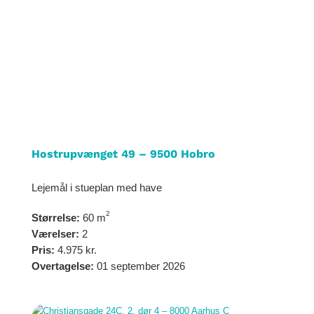
Hostrupvænget 49 – 9500 Hobro
Lejemål i stueplan med have
2
Størrelse:
60 m
Værelser:
2
Pris:
4.975 kr.
Overtagelse:
01 september 2026