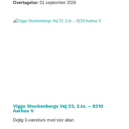
Overtagelse:
01 september 2026
Viggo Stuckenbergs Vej 23, 2.tv. – 8210
Aarhus V
Dejlig 3-værelses med stor altan