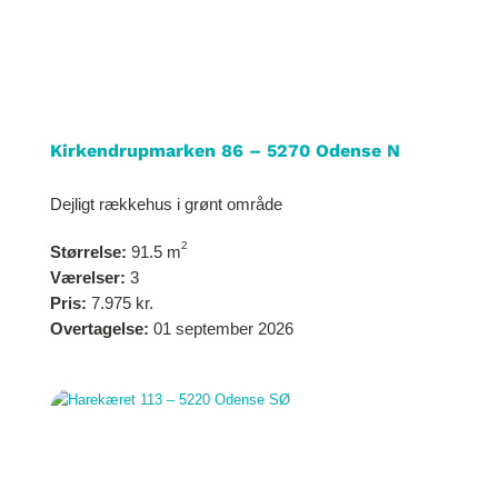
Kirkendrupmarken 86 – 5270 Odense N
Dejligt rækkehus i grønt område
2
Størrelse:
91.5 m
Værelser:
3
Pris:
7.975 kr.
Overtagelse:
01 september 2026