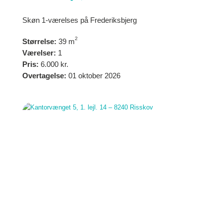
Skøn 1-værelses på Frederiksbjerg
2
Størrelse:
39 m
Værelser:
1
Pris:
6.000 kr.
Overtagelse:
01 oktober 2026