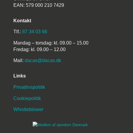
EAN: 579 000 210 7429
Kontakt
Tlf.:
87 34 03 66
Mandag – torsdag: kl. 09.00 – 15.00
Fredag: kl. 09.00 – 12.00
Mail:
dacas@dacas.dk
Links
Privatlivspolitik
Cookiepolitik
Whistleblower