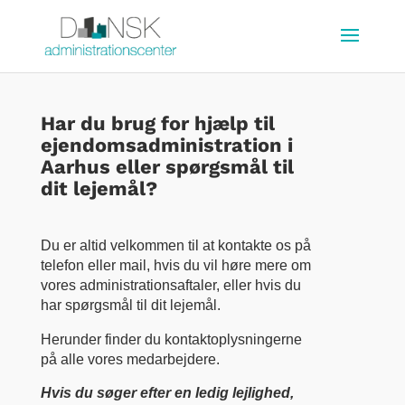
Har du brug for hjælp til
ejendomsadministration i
Aarhus
eller
spørgsmål til
dit lejemål
?
Du er altid velkommen til at kontakte os på
telefon eller mail, hvis du vil høre mere om
vores administrationsaftaler, eller hvis du
har spørgsmål til dit lejemål.
Herunder finder du
kontaktoplysningerne
på alle vores medarbejdere.
Hvis du søger efter en ledig lejlighed,