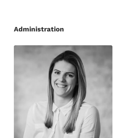
Administration