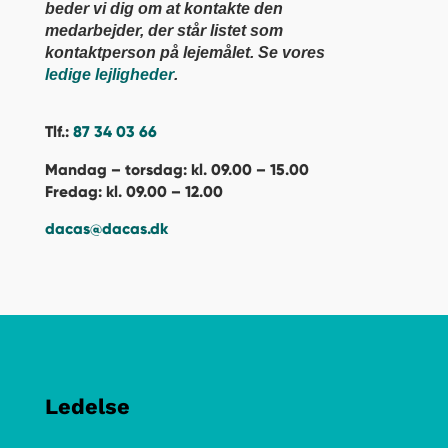
beder vi dig om at kontakte den
medarbejder, der står listet som
kontaktperson på lejemålet. Se vores
ledige lejligheder
.
Tlf.:
87 34 03 66
Mandag – torsdag: kl. 09.00 – 15.00
Fredag: kl. 09.00 – 12.00
dacas@dacas.dk
Ledelse