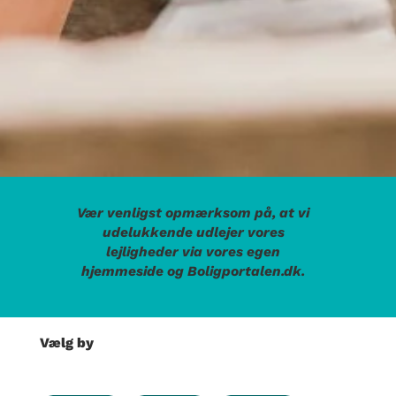
Vær venligst opmærksom på, at vi
udelukkende udlejer vores
lejligheder via vores egen
hjemmeside og Boligportalen.dk.
Vælg by